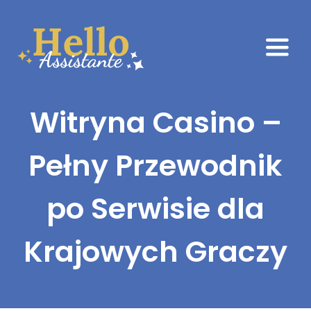
Passer
au
contenu
Togg
Navi
Accueil
Witryna Casino –
À propos
Pełny Przewodnik
Services
po Serwisie dla
Témoignages
Krajowych Graczy
Blog
Contact