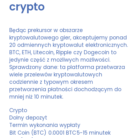
crypto
Będąc prekursor w obszarze
kryptowalutowego gier, akceptujemy ponad
20 odmiennych kryptowalut elektronicznych.
BTC, ETH, Litecoin, Ripple czy Dogecoin to
jedynie część z możliwych możliwości.
Sprawdzony dane: ta platforma przetwarza
wiele przelewów kryptowalutowych
codziennie z typowym okresem
przetworzenia płatności dochodzącym do
mniej niż 10 minutek.
Crypto
Dolny depozyt
Termin wykonania wypłaty
Bit Coin (BTC)
0.0001 BTC
5-15 minutek