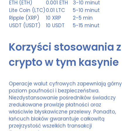
ETH (ETH)
0.001 ETH
3-10 minut
Lite Coin (LTC)
0.01 LTC
5-10 minut
Ripple (XRP)
10 XRP
2-5 min
USDT (USDT)
10 USDT
5-15 minut
Korzyści stosowania z
crypto w tym kasynie
Operacje walut cyfrowych zapewniają górny
poziom poufności i bezpieczeństwa.
Niezdystansowanie pośredników świadczy
zredukowane prowizje płatności oraz
właściwie błyskawiczne przelewy. Ponadto,
łańcuch bloków gwarantuje całkowitą
przejrzystość wszelkich transakcji