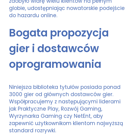
zdobyło wiarę wielu klientów na pełnym
globie, udostępniając nowatorskie podejście
do hazardu online.
Bogata propozycja
gier i dostawców
oprogramowania
Niniejsza biblioteka tytułów posiada ponad
3000 gier od głównych dostawców gier.
Współpracujemy z następującymi liderami
jak Praktyczne Play, Rozwój Gaming,
Wyrzynarka Gaming czy NetEnt, aby
zapewnić użytkownikom klientom najwyższą
standard rozrywki.