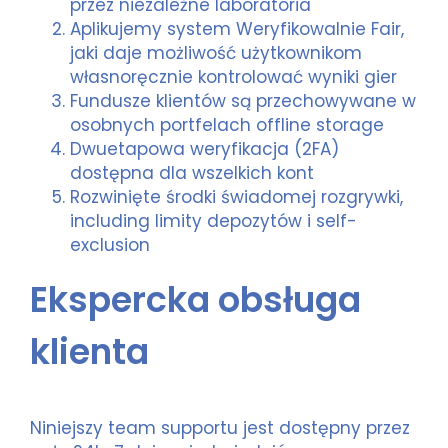
przez niezależne laboratoria
Aplikujemy system Weryfikowalnie Fair,
jaki daje możliwość użytkownikom
własnoręcznie kontrolować wyniki gier
Fundusze klientów są przechowywane w
osobnych portfelach offline storage
Dwuetapowa weryfikacja (2FA)
dostępna dla wszelkich kont
Rozwinięte środki świadomej rozgrywki,
including limity depozytów i self-
exclusion
Ekspercka obsługa
klienta
Niniejszy team supportu jest dostępny przez