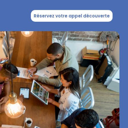
Réservez votre appel découverte