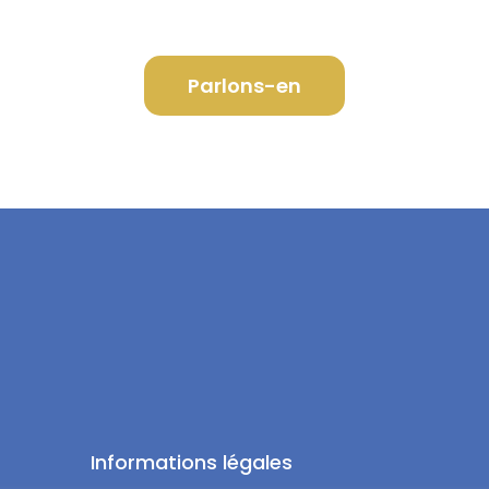
Parlons-en
Informations légales