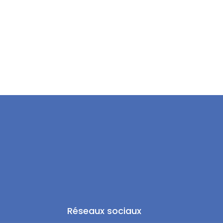
Réseaux sociaux