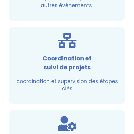
autres évènements
Coordination et
suivi de projets
coordination et supervision des étapes
clés