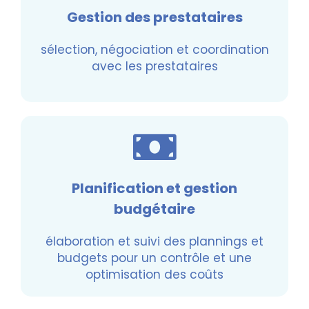
Gestion des prestataires
sélection, négociation et coordination
avec les prestataires
Planification et gestion
budgétaire
élaboration et suivi des plannings et
budgets pour un contrôle et une
optimisation des coûts