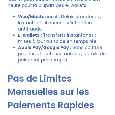
heure pour la plupart des e-wallets.
Visa/Mastercard :
Délais standards ;
instantané si aucune vérification
antifraude.
E-wallets :
Transferts instantanés ;
mises à jour du solde en temps réel.
Apple Pay/Google Pay :
Sans couture
pour les utilisateurs mobiles ; détails de
paiement pré-remplis.
Pas de Limites
Mensuelles sur les
Paiements Rapides