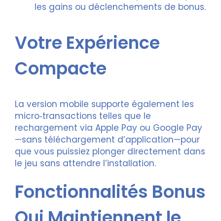
les gains ou déclenchements de bonus.
Votre Expérience
Compacte
La version mobile supporte également les
micro‑transactions telles que le
rechargement via Apple Pay ou Google Pay
—sans téléchargement d’application—pour
que vous puissiez plonger directement dans
le jeu sans attendre l’installation.
Fonctionnalités Bonus
Qui Maintiennent le