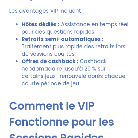
Les avantages VIP incluent :
Hôtes dédiés :
Assistance en temps réel
pour des questions rapides.
Retraits semi-automatiques :
Traitement plus rapide des retraits lors
de sessions courtes.
Offres de cashback :
Cashback
hebdomadaire jusqu’à 25 % sur
certains jeux—renouvelé après chaque
courte période de jeu.
Comment le VIP
Fonctionne pour les
Sessions Rapides