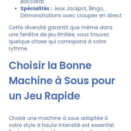
Baccarat
Spécialités :
Jeux Jackpot, Bingo,
Démonstrations avec croupier en direct
Cette diversité garantit que même dans
une fenêtre de jeu limitée, vous trouvez
quelque chose qui correspond à votre
rythme.
Choisir la Bonne
Machine à Sous pour
un Jeu Rapide
Choisir une machine à sous adaptée à
votre style à haute intensité est essentiel.