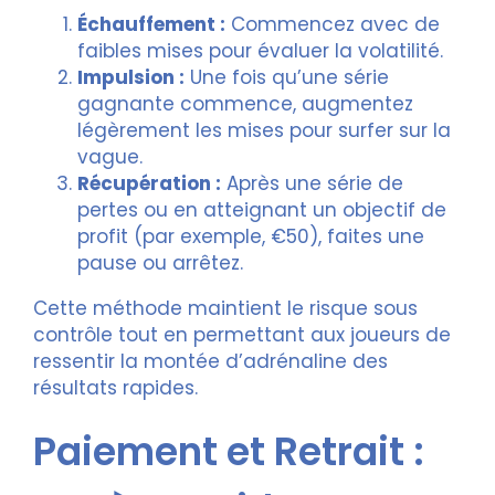
Échauffement :
Commencez avec de
faibles mises pour évaluer la volatilité.
Impulsion :
Une fois qu’une série
gagnante commence, augmentez
légèrement les mises pour surfer sur la
vague.
Récupération :
Après une série de
pertes ou en atteignant un objectif de
profit (par exemple, €50), faites une
pause ou arrêtez.
Cette méthode maintient le risque sous
contrôle tout en permettant aux joueurs de
ressentir la montée d’adrénaline des
résultats rapides.
Paiement et Retrait :