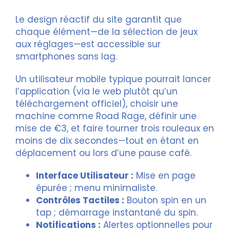
Le design réactif du site garantit que
chaque élément—de la sélection de jeux
aux réglages—est accessible sur
smartphones sans lag.
Un utilisateur mobile typique pourrait lancer
l’application (via le web plutôt qu’un
téléchargement officiel), choisir une
machine comme Road Rage, définir une
mise de €3, et faire tourner trois rouleaux en
moins de dix secondes—tout en étant en
déplacement ou lors d’une pause café.
Interface Utilisateur :
Mise en page
épurée ; menu minimaliste.
Contrôles Tactiles :
Bouton spin en un
tap ; démarrage instantané du spin.
Notifications :
Alertes optionnelles pour