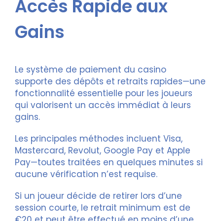
Accès Rapide aux
Gains
Le système de paiement du casino
supporte des dépôts et retraits rapides—une
fonctionnalité essentielle pour les joueurs
qui valorisent un accès immédiat à leurs
gains.
Les principales méthodes incluent Visa,
Mastercard, Revolut, Google Pay et Apple
Pay—toutes traitées en quelques minutes si
aucune vérification n’est requise.
Si un joueur décide de retirer lors d’une
session courte, le retrait minimum est de
€20 et peut être effectué en moins d’une