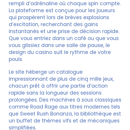
rempli d’adrénaline où chaque spin compte.
La plateforme est conçue pour les joueurs
qui prospèrent lors de brèves explosions
d’excitation, recherchant des gains
instantanés et une prise de décision rapide.
Que vous entriez dans un café ou que vous
vous glissiez dans une salle de pause, le
design du casino suit le rythme de votre
pouls.
Le site héberge un catalogue
impressionnant de plus de cinq mille jeux,
chacun prêt à offrir une partie d’action
rapide sans la longueur des sessions
prolongées. Des machines à sous classiques
comme Road Rage aux titres modernes tels
que Sweet Rush Bonanza, la bibliothèque est
un buffet de thèmes vifs et de mécaniques
simplifiées.