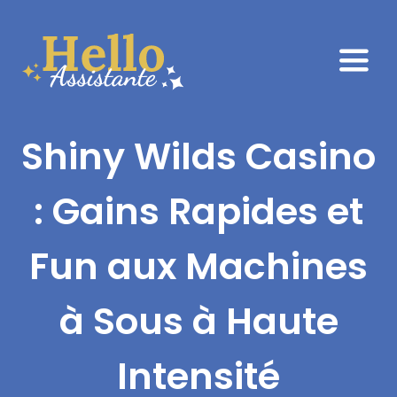
Passer
au
contenu
Togg
Navi
Accueil
Shiny Wilds Casino
À propos
: Gains Rapides et
Services
Fun aux Machines
Témoignages
à Sous à Haute
Blog
Intensité
Contact