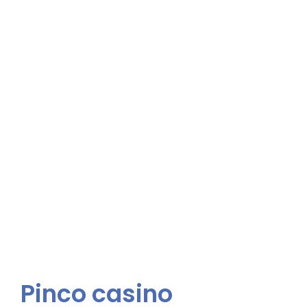
Pinco casino