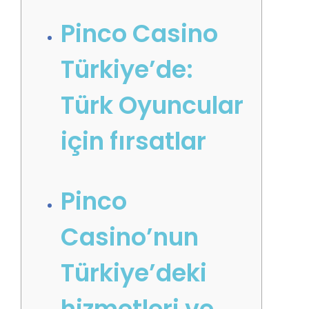
Pinco Casino
Türkiye’de:
Türk Oyuncular
için fırsatlar
Pinco
Casino’nun
Türkiye’deki
hizmetleri ve