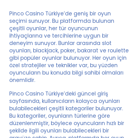
Pinco Casino Türkiye’de geniş bir oyun
seçimi sunuyor. Bu platformda bulunan
çeşitli oyunlar, her tür oyuncunun
ihtiyaçlarına ve tercihlerine uygun bir
deneyim sunuyor. Bunlar arasında slot
oyunları, blackjack, poker, bakarat ve roulette
gibi popüler oyunlar bulunuyor. Her oyun için
özel stratejiler ve teknikler var, bu yüzden
oyuncuların bu konuda bilgi sahibi olmaları
önemlidir.
Pinco Casino Türkiye’deki güncel giriş
sayfasında, kullanıcıların kolayca oyunları
bulabilecekleri çeşitli kategoriler bulunuyor.
Bu kategoriler, oyunların türlerine göre
düzenlenmiştir, böylece oyuncuların hızlı bir
şekilde ilgili oyunları bulabilecekleri bir
arayüze sahip. Ayrıca, platformda her oyun