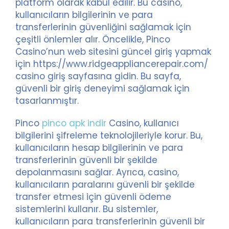
platform olarak kabul edilir. Bu casino,
kullanıcıların bilgilerinin ve para
transferlerinin güvenliğini sağlamak için
çeşitli önlemler alır. Öncelikle, Pinco
Casino’nun web sitesini güncel giriş yapmak
için https://www.ridgeappliancerepair.com/
casino giriş sayfasına gidin. Bu sayfa,
güvenli bir giriş deneyimi sağlamak için
tasarlanmıştır.
Pinco
pinco apk indir
Casino, kullanıcı
bilgilerini şifreleme teknolojileriyle korur. Bu,
kullanıcıların hesap bilgilerinin ve para
transferlerinin güvenli bir şekilde
depolanmasını sağlar. Ayrıca, casino,
kullanıcıların paralarını güvenli bir şekilde
transfer etmesi için güvenli ödeme
sistemlerini kullanır. Bu sistemler,
kullanıcıların para transferlerinin güvenli bir