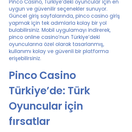
Pinco Casino, Türkiye’deki oyuncular için en
uygun ve güvenilir seçenekler sunuyor.
Güncel giriş sayfalarında, pinco casino giriş
yapmak için tek adımlarla kolay bir yol
bulabilirsiniz. Mobil uygulamayı indirerek,
pinco online casino’nun Türkiye’deki
oyuncularına özel olarak tasarlanmış,
kullanımı kolay ve güvenli bir platforma
erişebilirsiniz.
Pinco Casino
Türkiye’de: Türk
Oyuncular için
fırsatlar