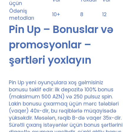
üçün
Ödəniş
10+
8
12
metodları
Pin Up – Bonuslar və
promosyonlar –
şərtləri yoxlayın
Pin Up yeni oyunçulara xoş gəlmisiniz
bonusu təklif edir: ilk depozitə 100% bonus
(maksimum 500 AZN) və 250 pulsuz spin.
Lakin bonusu çıxarmaq üçün mərc tələbləri
(vaqer) 40x-dir, bu rəqiblərlə müqayisədə
yüksəkdir. Məsələn, rəqib B-də vaqer 35x-dir.
Sürətli çıxarış istəyənlər üçün bonus şərtlərini