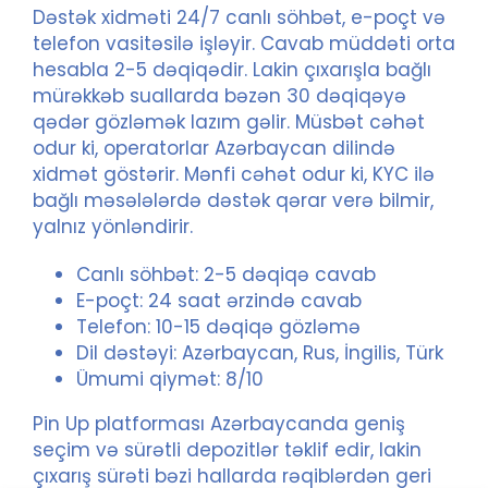
Dəstək xidməti 24/7 canlı söhbət, e-poçt və
telefon vasitəsilə işləyir. Cavab müddəti orta
hesabla 2-5 dəqiqədir. Lakin çıxarışla bağlı
mürəkkəb suallarda bəzən 30 dəqiqəyə
qədər gözləmək lazım gəlir. Müsbət cəhət
odur ki, operatorlar Azərbaycan dilində
xidmət göstərir. Mənfi cəhət odur ki, KYC ilə
bağlı məsələlərdə dəstək qərar verə bilmir,
yalnız yönləndirir.
Canlı söhbət: 2-5 dəqiqə cavab
E-poçt: 24 saat ərzində cavab
Telefon: 10-15 dəqiqə gözləmə
Dil dəstəyi: Azərbaycan, Rus, İngilis, Türk
Ümumi qiymət: 8/10
Pin Up platforması Azərbaycanda geniş
seçim və sürətli depozitlər təklif edir, lakin
çıxarış sürəti bəzi hallarda rəqiblərdən geri