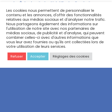
qalır. Ödəniş yönümlü istifadəçilər üçün
əsas məqam KYC-ni vaxtında
Les cookies nous permettent de personnaliser le
tamamlamaqdır. Platformanın üstünlükləri
contenu et les annonces, d'offrir des fonctionnalités
relatives aux médias sociaux et d'analyser notre trafic.
arasında mobil tətbiqin rahatlığı və bonus
Nous partageons également des informations sur
proqramı var, lakin vaqer tələbləri yüksəkdir.
l'utilisation de notre site avec nos partenaires de
Ümumilikdə Pin Up etibarlı seçimdir, lakin
médias sociaux, de publicité et d'analyse, qui peuvent
combiner celles-ci avec d'autres informations que
sürətli çıxarış istəyənlər əlavə diqqətli
vous leur avez fournies ou qu'ils ont collectées lors de
olmalıdır.
votre utilisation de leurs services.
Refuser
Accepter
Réglages des cookies
À propos de l'auteur :
Aurélie
Forte de mon
expérience de plus
de 18 ans dans
l'assistanat j'ai à