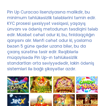
Pin Up Curacao lisenziyasına malikdir, bu
minimum təhlükəsizlik tələblərini təmin edir.
KYC prosesi şəxsiyyət vəsiqəsi, yaşayış
ünvanı və ödəniş metodunun təsdiqini tələb
edir. Müsbət cəhət odur ki, bu, fırıldaqçılığın
qarşısını alır. Mənfi cəhət odur ki, yoxlama
bəzən 5 günə qədər uzana bilər, bu da
çıxarış sürətinə təsir edir. Rəqiblərlə
müqayisədə Pin Up-ın təhlükəsizlik
standartları orta səviyyədədir, lakin ödəniş
sistemləri ilə bağlı şikayətlər azdır.