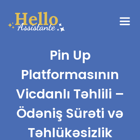
Passer
au
contenu
Togg
Navi
Accueil
Pin Up
À propos
Platformasının
Services
Vicdanlı Təhlili –
Témoignages
Ödəniş Sürəti və
Blog
Təhlükəsizlik
Contact