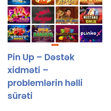
Pin Up – Dəstək
xidməti –
problemlərin həlli
sürəti