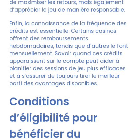
de maximiser les retours, mais également
d’apprécier le jeu de manière responsable.
Enfin, la connaissance de la fréquence des
crédits est essentielle. Certains casinos
offrent des remboursements
hebdomadaires, tandis que d’autres le font
mensuellement. Savoir quand ces crédits
apparaissent sur le compte peut aider à
planifier des sessions de jeu plus efficaces
et à s’assurer de toujours tirer le meilleur
parti des avantages disponibles.
Conditions
d’éligibilité pour
bénéficier du