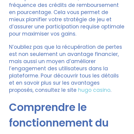
fréquence des crédits de remboursement
en pourcentage. Cela vous permet de
mieux planifier votre stratégie de jeu et
d’assurer une participation requise optimale
pour maximiser vos gains.
N’oubliez pas que la récupération de pertes
est non seulement un avantage financier,
mais aussi un moyen d’améliorer
l’engagement des utilisateurs dans la
plateforme. Pour découvrir tous les détails
et en savoir plus sur les avantages
proposés, consultez le site
hugo casino
.
Comprendre le
fonctionnement du