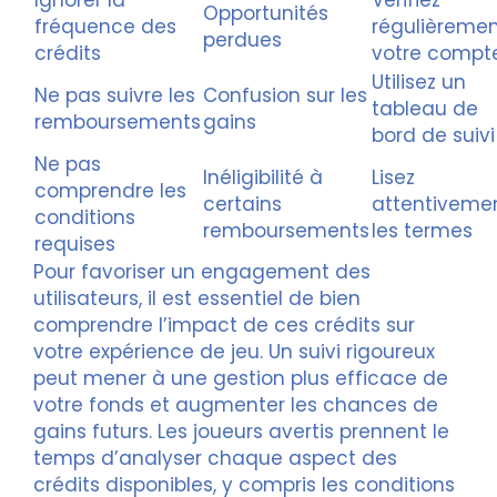
Opportunités
fréquence des
régulièreme
perdues
crédits
votre compt
Utilisez un
Ne pas suivre les
Confusion sur les
tableau de
remboursements
gains
bord de suivi
Ne pas
Inéligibilité à
Lisez
comprendre les
certains
attentiveme
conditions
remboursements
les termes
requises
Pour favoriser un engagement des
utilisateurs, il est essentiel de bien
comprendre l’impact de ces crédits sur
votre expérience de jeu. Un suivi rigoureux
peut mener à une gestion plus efficace de
votre fonds et augmenter les chances de
gains futurs. Les joueurs avertis prennent le
temps d’analyser chaque aspect des
crédits disponibles, y compris les conditions