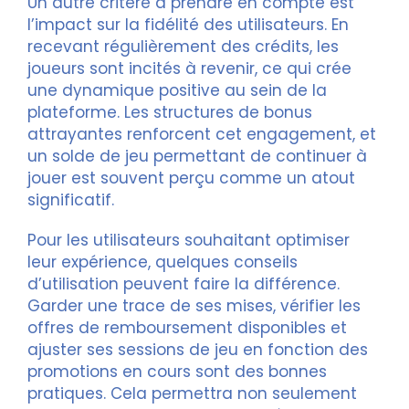
Un autre critère à prendre en compte est
l’impact sur la fidélité des utilisateurs. En
recevant régulièrement des crédits, les
joueurs sont incités à revenir, ce qui crée
une dynamique positive au sein de la
plateforme. Les structures de bonus
attrayantes renforcent cet engagement, et
un solde de jeu permettant de continuer à
jouer est souvent perçu comme un atout
significatif.
Pour les utilisateurs souhaitant optimiser
leur expérience, quelques conseils
d’utilisation peuvent faire la différence.
Garder une trace de ses mises, vérifier les
offres de remboursement disponibles et
ajuster ses sessions de jeu en fonction des
promotions en cours sont des bonnes
pratiques. Cela permettra non seulement