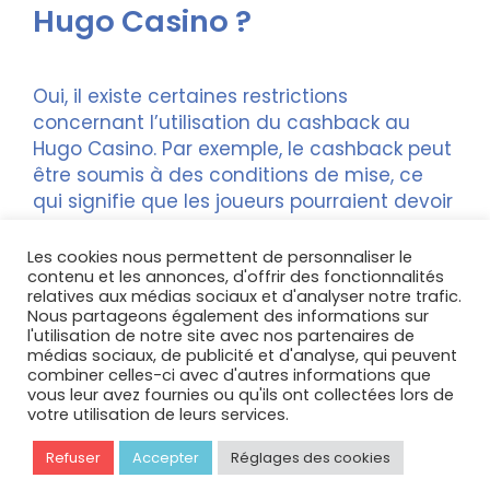
Hugo Casino ?
Oui, il existe certaines restrictions
concernant l’utilisation du cashback au
Hugo Casino. Par exemple, le cashback peut
être soumis à des conditions de mise, ce
qui signifie que les joueurs pourraient devoir
parier une certaine somme avant de
pouvoir retirer leurs gains associés au
Les cookies nous permettent de personnaliser le
contenu et les annonces, d'offrir des fonctionnalités
cashback. De plus, il peut y avoir des
relatives aux médias sociaux et d'analyser notre trafic.
limitations sur les jeux éligibles, certains jeux
Nous partageons également des informations sur
ne contribuant pas au montant du
l'utilisation de notre site avec nos partenaires de
médias sociaux, de publicité et d'analyse, qui peuvent
cashback. Il est donc conseillé de lire
combiner celles-ci avec d'autres informations que
attentivement les termes et conditions pour
vous leur avez fournies ou qu'ils ont collectées lors de
éviter toute confusion.
votre utilisation de leurs services.
Refuser
Accepter
Réglages des cookies