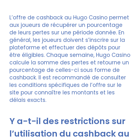
L’offre de cashback au Hugo Casino permet
aux joueurs de récupérer un pourcentage
de leurs pertes sur une période donnée. En
général, les joueurs doivent s’inscrire sur la
plateforme et effectuer des dépôts pour
être éligibles. Chaque semaine, Hugo Casino
calcule la somme des pertes et retourne un
pourcentage de celles-ci sous forme de
cashback. Il est recommandé de consulter
les conditions spécifiques de l’offre sur le
site pour connaître les montants et les
délais exacts.
Y a-t-il des restrictions sur
l’utilisation du cashback au