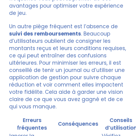
avantages pour optimiser votre expérience
de jeu.
Un autre piège fréquent est l’absence de
suivi des remboursements
. Beaucoup
d’utilisateurs oublient de consigner les
montants reçus et leurs conditions requises,
ce qui peut entraîner des confusions
ultérieures. Pour minimiser les erreurs, il est
conseillé de tenir un journal ou d’utiliser une
application de gestion pour suivre chaque
réduction et voir comment elles impactent
votre fidélite. Cela aide à garder une vision
claire de ce que vous avez gagné et de ce
qui vous manque.
Erreurs
Conseils
Conséquences
fréquentes
d’utilisatio
Ignorer la
Vérifiez