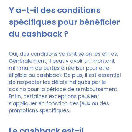
Y a-t-il des conditions
spécifiques pour bénéficier
du cashback ?
Oui, des conditions varient selon les offres.
Généralement, il peut y avoir un montant
minimum de pertes à réaliser pour être
éligible au cashback. De plus, il est essentiel
de respecter les délais indiqués par le
casino pour la période de remboursement.
Enfin, certaines exceptions peuvent
s’appliquer en fonction des jeux ou des
promotions spécifiques.
Le cashback est-il