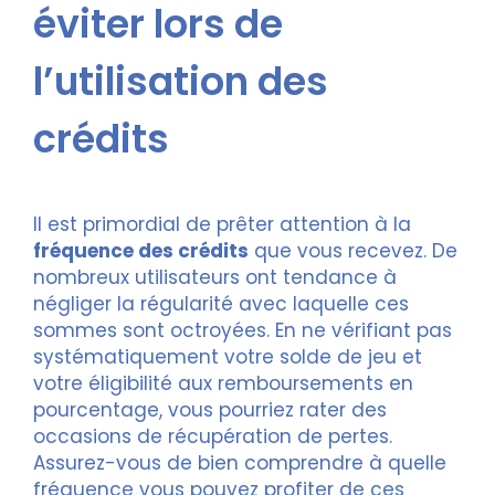
éviter lors de
l’utilisation des
crédits
Il est primordial de prêter attention à la
fréquence des crédits
que vous recevez. De
nombreux utilisateurs ont tendance à
négliger la régularité avec laquelle ces
sommes sont octroyées. En ne vérifiant pas
systématiquement votre solde de jeu et
votre éligibilité aux remboursements en
pourcentage, vous pourriez rater des
occasions de récupération de pertes.
Assurez-vous de bien comprendre à quelle
fréquence vous pouvez profiter de ces