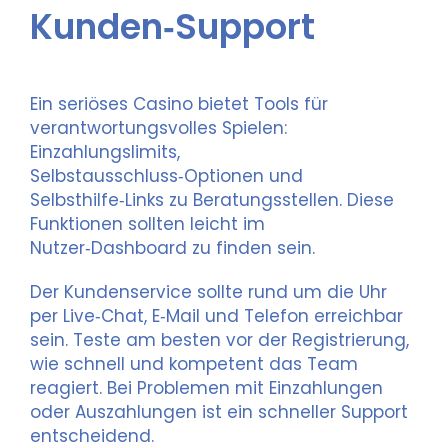
Kunden‑Support
Ein seriöses Casino bietet Tools für
verantwortungsvolles Spielen:
Einzahlungslimits,
Selbstausschluss‑Optionen und
Selbsthilfe‑Links zu Beratungsstellen. Diese
Funktionen sollten leicht im
Nutzer‑Dashboard zu finden sein.
Der Kundenservice sollte rund um die Uhr
per Live‑Chat, E‑Mail und Telefon erreichbar
sein. Teste am besten vor der Registrierung,
wie schnell und kompetent das Team
reagiert. Bei Problemen mit Einzahlungen
oder Auszahlungen ist ein schneller Support
entscheidend.