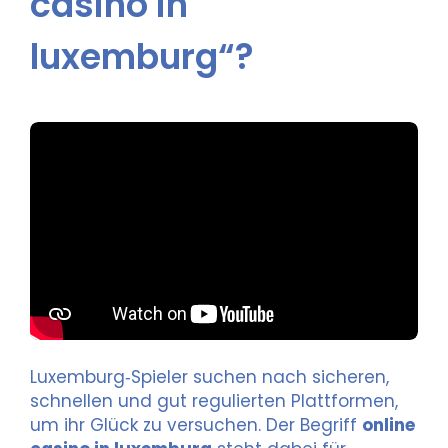
casino in
luxemburg“?
Luxemburg‑Spieler suchen nach sicheren,
schnellen und gut regulierten Plattformen,
um ihr Glück zu versuchen. Der Begriff
online