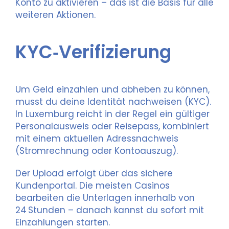
Konto zu aktivieren – das ist die Basis für alle
weiteren Aktionen.
KYC‑Verifizierung
Um Geld einzahlen und abheben zu können,
musst du deine Identität nachweisen (KYC).
In Luxemburg reicht in der Regel ein gültiger
Personalausweis oder Reisepass, kombiniert
mit einem aktuellen Adressnachweis
(Stromrechnung oder Kontoauszug).
Der Upload erfolgt über das sichere
Kundenportal. Die meisten Casinos
bearbeiten die Unterlagen innerhalb von
24 Stunden – danach kannst du sofort mit
Einzahlungen starten.