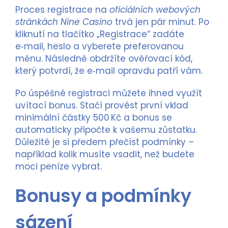
Proces registrace na
oficiálních webových
stránkách Nine Casino
trvá jen pár minut. Po
kliknutí na tlačítko „Registrace“ zadáte
e‑mail, heslo a vyberete preferovanou
měnu. Následně obdržíte ověřovací kód,
který potvrdí, že e‑mail opravdu patří vám.
Po úspěšné registraci můžete ihned využít
uvítací bonus. Stačí provést první vklad
minimální částky 500 Kč a bonus se
automaticky připočte k vašemu zůstatku.
Důležité je si předem přečíst podmínky –
například kolik musíte vsadit, než budete
moci peníze vybrat.
Bonusy a podmínky
sázení