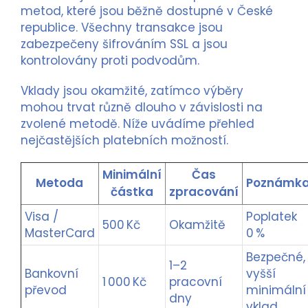
metod, které jsou běžně dostupné v České
republice. Všechny transakce jsou
zabezpečeny šifrováním SSL a jsou
kontrolovány proti podvodům.
Vklady jsou okamžité, zatímco výběry
mohou trvat různě dlouho v závislosti na
zvolené metodě. Níže uvádíme přehled
nejčastějších platebních možností.
Minimální
Čas
Metoda
Poznámk
částka
zpracování
Visa /
Poplatek
500 Kč
Okamžitě
MasterCard
0 %
Bezpečné,
1–2
Bankovní
vyšší
1 000 Kč
pracovní
převod
minimální
dny
vklad