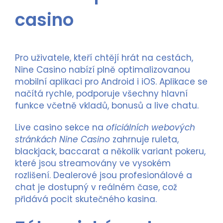
casino
Pro uživatele, kteří chtějí hrát na cestách,
Nine Casino nabízí plně optimalizovanou
mobilní aplikaci pro Android i iOS. Aplikace se
načítá rychle, podporuje všechny hlavní
funkce včetně vkladů, bonusů a live chatu.
Live casino sekce na
oficiálních webových
stránkách Nine Casino
zahrnuje ruleta,
blackjack, baccarat a několik variant pokeru,
které jsou streamovány ve vysokém
rozlišení. Dealerové jsou profesionálové a
chat je dostupný v reálném čase, což
přidává pocit skutečného kasina.