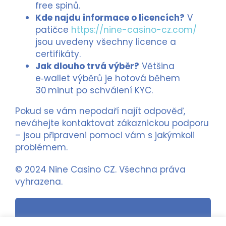
free spinů.
Kde najdu informace o licencích?
V
patičce
https://nine-casino-cz.com/
jsou uvedeny všechny licence a
certifikáty.
Jak dlouho trvá výběr?
Většina
e‑wallet výběrů je hotová během
30 minut po schválení KYC.
Pokud se vám nepodaří najít odpověď,
neváhejte kontaktovat zákaznickou podporu
– jsou připraveni pomoci vám s jakýmkoli
problémem.
© 2024 Nine Casino CZ. Všechna práva
vyhrazena.