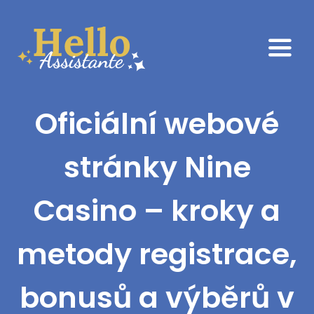
Passer
au
contenu
Togg
Navi
Accueil
Oficiální webové
À propos
stránky Nine
Services
Casino – kroky a
Témoignages
metody registrace,
Blog
bonusů a výběrů v
Contact