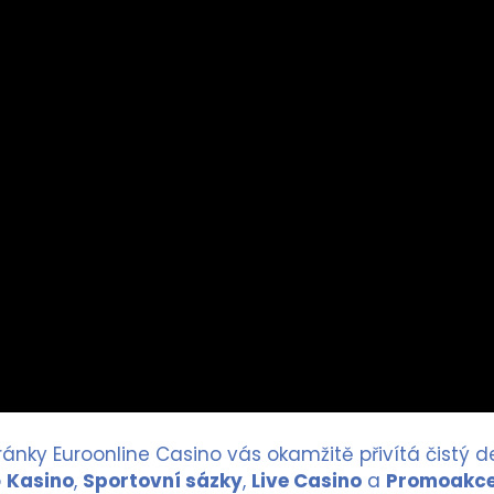
ránky Euroonline Casino vás okamžitě přivítá čistý 
o
Kasino
,
Sportovní sázky
,
Live Casino
a
Promoakc