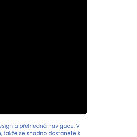
design a přehledná navigace. V
e
, takže se snadno dostanete k