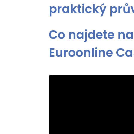
praktický pr
Co najdete na
Euroonline Ca