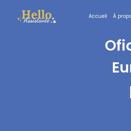
Passer
au
Accueil
À prop
contenu
Ofi
Eu