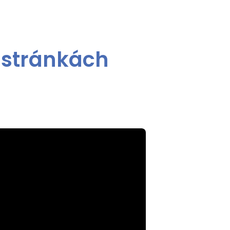
 stránkách