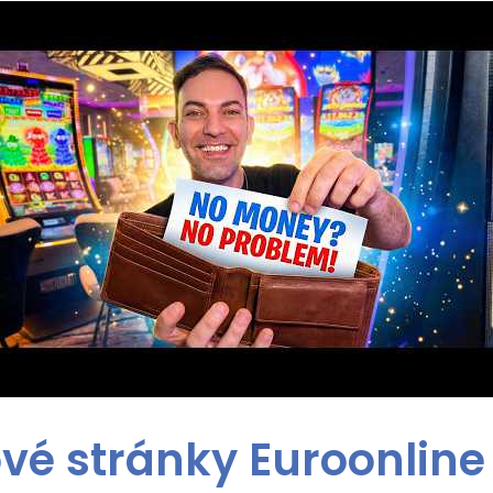
ové stránky Euroonline