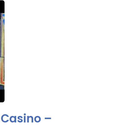
 Casino –