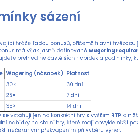
mínky sázení
ávající hráče řadou bonusů, přičemž hlavní hvězdou 
 bonus má však jasně definované
wagering requir
jdete přehled nejčastějších nabídek a podmínky, kte
e
Wagering (násobek)
Platnost
30×
30 dní
25×
7 dní
35×
14 dní
se vztahují jen na konkrétní hry s vyšším
RTP
a nižš
lní nabídky na stolní hry, které mají obvykle nižší p
šli nečekaným překvapením při výběru výher.