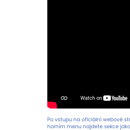
Po vstupu na oficiální webové st
horním menu najdete sekce jak