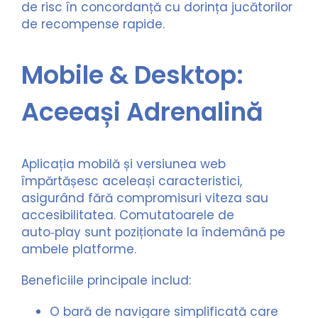
de risc în concordanță cu dorința jucătorilor
de recompense rapide.
Mobile & Desktop:
Aceeași Adrenalină
Aplicația mobilă și versiunea web
împărtășesc aceleași caracteristici,
asigurând fără compromisuri viteza sau
accesibilitatea. Comutatoarele de
auto‑play sunt poziționate la îndemână pe
ambele platforme.
Beneficiile principale includ:
O bară de navigare simplificată care