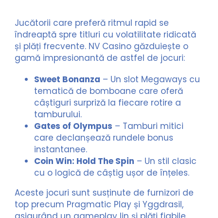
Jucătorii care preferă ritmul rapid se
îndreaptă spre titluri cu volatilitate ridicată
și plăți frecvente. NV Casino găzduiește o
gamă impresionantă de astfel de jocuri:
Sweet Bonanza
– Un slot Megaways cu
tematică de bomboane care oferă
câștiguri surpriză la fiecare rotire a
tamburului.
Gates of Olympus
– Tamburi mitici
care declanșează rundele bonus
instantanee.
Coin Win: Hold The Spin
– Un stil clasic
cu o logică de câștig ușor de înțeles.
Aceste jocuri sunt susținute de furnizori de
top precum Pragmatic Play și Yggdrasil,
asigurând un gameplay lin și plăți fiabile.