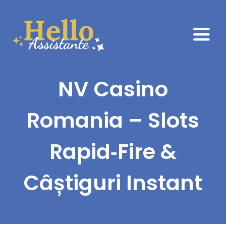
Passer
au
contenu
Togg
Navi
Accueil
NV Casino
À propos
Romania – Slots
Services
Rapid‑Fire &
Témoignages
Câștiguri Instant
Blog
Contact