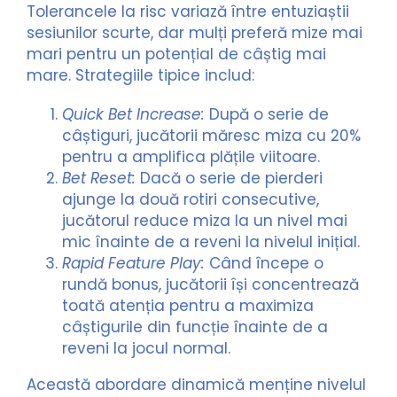
Tolerancele la risc variază între entuziaștii
sesiunilor scurte, dar mulți preferă mize mai
mari pentru un potențial de câștig mai
mare. Strategiile tipice includ:
Quick Bet Increase:
După o serie de
câștiguri, jucătorii măresc miza cu 20%
pentru a amplifica plățile viitoare.
Bet Reset:
Dacă o serie de pierderi
ajunge la două rotiri consecutive,
jucătorul reduce miza la un nivel mai
mic înainte de a reveni la nivelul inițial.
Rapid Feature Play:
Când începe o
rundă bonus, jucătorii își concentrează
toată atenția pentru a maximiza
câștigurile din funcție înainte de a
reveni la jocul normal.
Această abordare dinamică menține nivelul