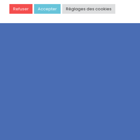
Refuser
Accepter
Réglages des cookies