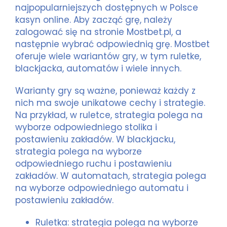
najpopularniejszych dostępnych w Polsce
kasyn online. Aby zacząć grę, należy
zalogować się na stronie Mostbet.pl, a
następnie wybrać odpowiednią grę. Mostbet
oferuje wiele wariantów gry, w tym ruletke,
blackjacka, automatów i wiele innych.
Warianty gry są ważne, ponieważ każdy z
nich ma swoje unikatowe cechy i strategie.
Na przykład, w ruletce, strategia polega na
wyborze odpowiedniego stolika i
postawieniu zakładów. W blackjacku,
strategia polega na wyborze
odpowiedniego ruchu i postawieniu
zakładów. W automatach, strategia polega
na wyborze odpowiedniego automatu i
postawieniu zakładów.
Ruletka: strategia polega na wyborze