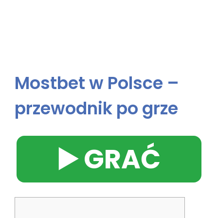
Mostbet w Polsce –
przewodnik po grze
▶️ GRAĆ