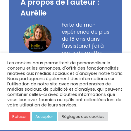
À propos de l'auteur :
Aurélie
Forte de mon
expérience de plus
de 18 ans dans
l'assistanat j'ai à
cœur de mettre
mon expérience au profit des
Les cookies nous permettent de personnaliser le
coachs et des formateurs.
contenu et les annonces, d'offrir des fonctionnalités
relatives aux médias sociaux et d'analyser notre trafic.
Nous partageons également des informations sur
l'utilisation de notre site avec nos partenaires de
médias sociaux, de publicité et d'analyse, qui peuvent
combiner celles-ci avec d'autres informations que
vous leur avez fournies ou qu'ils ont collectées lors de
votre utilisation de leurs services.
Refuser
Accepter
Réglages des cookies