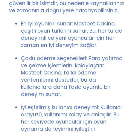
güvenilir bir isimdir, bu nedenle kaynaklarınızı
ve zamanınızı doğru yere harcayabilirsiniz.
En iyi oyunları sunar: Mostbet Casino,
çeşitli oyun türlerini sunar. Bu, her türde
deneyimli ve yeni oyuncular için her
zaman en iyi deneyim sağlar.
Çoklu ödeme seçenekleri: Para yatırma
ve çekme işlemlerini kolaylaştırır.
Mostbet Casino, farklı ödeme
yöntemlerini destekler, bu da
kullanıcılara daha fazla uyumlu bir
deneyim sunar.
İyileştirilmiş kullanıcı deneyimi: Kullanıcı
arayüzü, kullanımı kolay ve anlaşılır. Bu,
her seviyede oyuncular için oyun
oynama deneyimini iyileştirir.