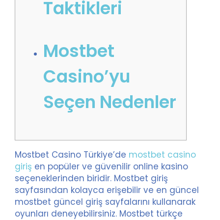
Taktikleri
Mostbet
Casino’yu
Seçen Nedenler
Mostbet Casino Türkiye’de
mostbet casino
giriş
en popüler ve güvenilir online kasino
seçeneklerinden biridir. Mostbet giriş
sayfasından kolayca erişebilir ve en güncel
mostbet güncel giriş sayfalarını kullanarak
oyunları deneyebilirsiniz. Mostbet türkçe