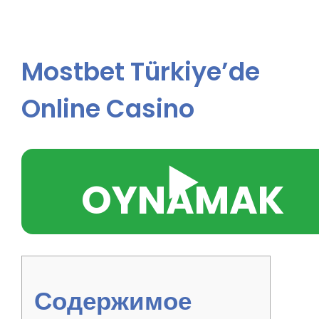
Mostbet Türkiye’de
Online Casino
▶️
OYNAMAK
Содержимое