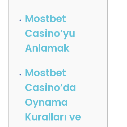
Mostbet
Casino’yu
Anlamak
Mostbet
Casino’da
Oynama
Kuralları ve