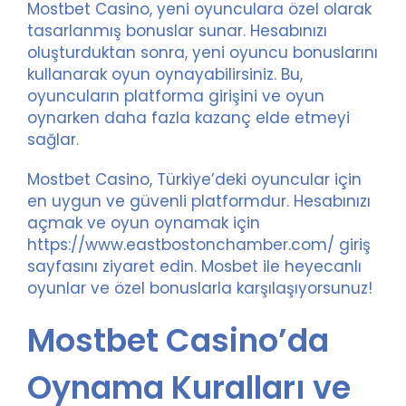
Mostbet Casino, yeni oyunculara özel olarak
tasarlanmış bonuslar sunar. Hesabınızı
oluşturduktan sonra, yeni oyuncu bonuslarını
kullanarak oyun oynayabilirsiniz. Bu,
oyuncuların platforma girişini ve oyun
oynarken daha fazla kazanç elde etmeyi
sağlar.
Mostbet Casino, Türkiye’deki oyuncular için
en uygun ve güvenli platformdur. Hesabınızı
açmak ve oyun oynamak için
https://www.eastbostonchamber.com/ giriş
sayfasını ziyaret edin. Mosbet ile heyecanlı
oyunlar ve özel bonuslarla karşılaşıyorsunuz!
Mostbet Casino’da
Oynama Kuralları ve