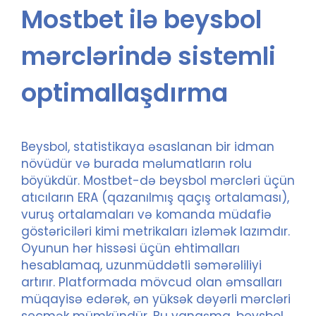
Mostbet ilə beysbol
mərclərində sistemli
optimallaşdırma
Beysbol, statistikaya əsaslanan bir idman
növüdür və burada məlumatların rolu
böyükdür. Mostbet-də beysbol mərcləri üçün
atıcıların ERA (qazanılmış qaçış ortalaması),
vuruş ortalamaları və komanda müdafiə
göstəriciləri kimi metrikaları izləmək lazımdır.
Oyunun hər hissəsi üçün ehtimalları
hesablamaq, uzunmüddətli səmərəliliyi
artırır. Platformada mövcud olan əmsalları
müqayisə edərək, ən yüksək dəyərli mərcləri