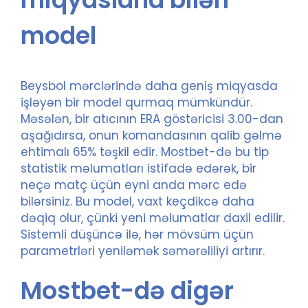
model
Beysbol mərclərində daha geniş miqyasda
işləyən bir model qurmaq mümkündür.
Məsələn, bir atıcının ERA göstəricisi 3.00-dan
aşağıdırsa, onun komandasının qalib gəlmə
ehtimalı 65% təşkil edir. Mostbet-də bu tip
statistik məlumatları istifadə edərək, bir
neçə matç üçün eyni anda mərc edə
bilərsiniz. Bu model, vaxt keçdikcə daha
dəqiq olur, çünki yeni məlumatlar daxil edilir.
Sistemli düşüncə ilə, hər mövsüm üçün
parametrləri yeniləmək səmərəliliyi artırır.
Mostbet-də digər