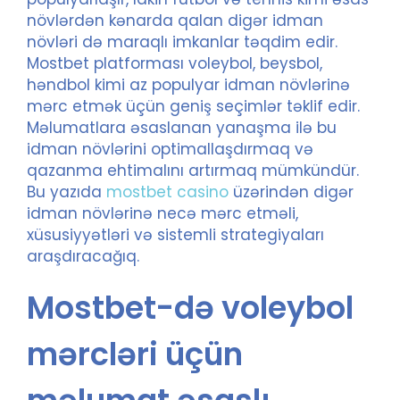
növlərdən kənarda qalan digər idman
növləri də maraqlı imkanlar təqdim edir.
Mostbet platforması voleybol, beysbol,
həndbol kimi az populyar idman növlərinə
mərc etmək üçün geniş seçimlər təklif edir.
Məlumatlara əsaslanan yanaşma ilə bu
idman növlərini optimallaşdırmaq və
qazanma ehtimalını artırmaq mümkündür.
Bu yazıda
mostbet casino
üzərindən digər
idman növlərinə necə mərc etməli,
xüsusiyyətləri və sistemli strategiyaları
araşdıracağıq.
Mostbet-də voleybol
mərcləri üçün