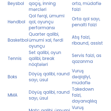
Beysbol
qaçış, inning
orta, müdafiə
mərcləri
faizi
Qol fərqi, ümumi
Orta qol sayı,
Həndbol
qol, oyunçu
penalti faizi
performansı
Quarter qalibi,
Atış faizi,
Basketbol
ümumi xal, fərdi
ribaund, assist
oyunçu
Set qalibi, oyun
Servis faizi, as
Tennis
qalibi, break
qazanma
nöqtələri
Vuruş
Döyüş qalibi, raund
Boks
dəqiqliyi,
sayı, üsul
müdafiə
Takedown
Döyüş qalibi, raund
MMA
faizi,
sayı, üsul
dayanıqlılıq
Vuruş
Matç qalibi, ümumi