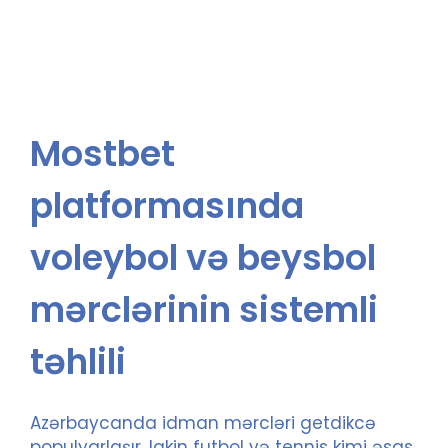
Mostbet
platformasında
voleybol və beysbol
mərclərinin sistemli
təhlili
Azərbaycanda idman mərcləri getdikcə
populyarlaşır, lakin futbol və tennis kimi əsas