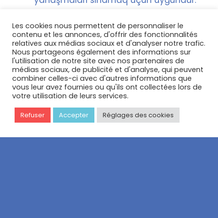
Les cookies nous permettent de personnaliser le
contenu et les annonces, d'offrir des fonctionnalités
relatives aux médias sociaux et d'analyser notre trafic.
À propos de l'auteur :
Nous partageons également des informations sur
l'utilisation de notre site avec nos partenaires de
Aurélie
médias sociaux, de publicité et d'analyse, qui peuvent
combiner celles-ci avec d'autres informations que
Forte de mon
vous leur avez fournies ou qu'ils ont collectées lors de
expérience de plus
votre utilisation de leurs services.
de 18 ans dans
Refuser
Accepter
Réglages des cookies
l'assistanat j'ai à
cœur de mettre
mon expérience au profit des
coachs et des formateurs.