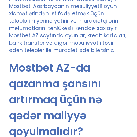
Mostbet, Azerbaycanın məsuliyyətli oyun
xidmətlərindən istifadə etmək üçün
tələblərini yerinə yetirir və müraciətçilərin
məlumatlarını təhlükəsiz kənddə saxlayır.
Mostbet AZ saytında oyunlar, kredit kartaları,
bank transfer və digər məsuliyyətli təsir
edən tələblər ilə müraciət edə bilərsiniz.
Mostbet AZ-da
qazanma şansını
artırmaq üçün nə
qədər maliyyə
qoyulmalıdır?