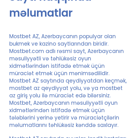
məlumatlar
Mostbet AZ, Azerbaycanın populyar olan
bukmek ve kazino saytlarından biridir.
Mostbet.com adlı rəsmi sayt, Azerbaycanın
məsuliyyətli və təhlükəsiz oyun
xidmətlərindən istifadə etmək üçün
müraciət etmək üçün mənimsədilidir.
Mostbet AZ saytında qeydiyyatdan keçmək,
mostbet az qeydiyyat yolu, və ya mostbet
az giriş yolu ilə müraciət edə bilərsiniz.
Mostbet, Azerbaycanın məsuliyyətli oyun
xidmətlərindən istifadə etmək üçün
tələblərini yerinə yetirir və müraciətçilərin
məlumatlarını təhlükəsiz kənddə saxlayır.