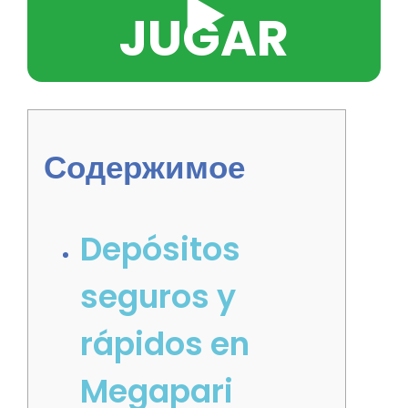
▶️
JUGAR
Содержимое
Depósitos
seguros y
rápidos en
Megapari