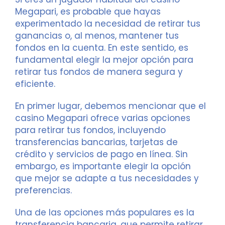
Megapari, es probable que hayas
experimentado la necesidad de retirar tus
ganancias o, al menos, mantener tus
fondos en la cuenta. En este sentido, es
fundamental elegir la mejor opción para
retirar tus fondos de manera segura y
eficiente.
En primer lugar, debemos mencionar que el
casino Megapari ofrece varias opciones
para retirar tus fondos, incluyendo
transferencias bancarias, tarjetas de
crédito y servicios de pago en línea. Sin
embargo, es importante elegir la opción
que mejor se adapte a tus necesidades y
preferencias.
Una de las opciones más populares es la
transferencia bancaria, que permite retirar