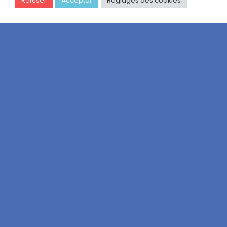
Refuser
Accepter
Réglages des cookies