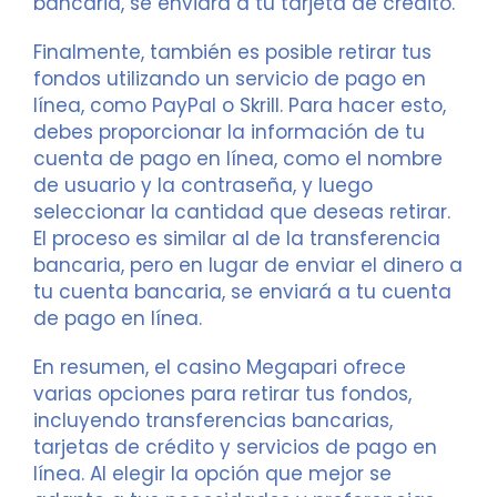
bancaria, se enviará a tu tarjeta de crédito.
Finalmente, también es posible retirar tus
fondos utilizando un servicio de pago en
línea, como PayPal o Skrill. Para hacer esto,
debes proporcionar la información de tu
cuenta de pago en línea, como el nombre
de usuario y la contraseña, y luego
seleccionar la cantidad que deseas retirar.
El proceso es similar al de la transferencia
bancaria, pero en lugar de enviar el dinero a
tu cuenta bancaria, se enviará a tu cuenta
de pago en línea.
En resumen, el casino Megapari ofrece
varias opciones para retirar tus fondos,
incluyendo transferencias bancarias,
tarjetas de crédito y servicios de pago en
línea. Al elegir la opción que mejor se