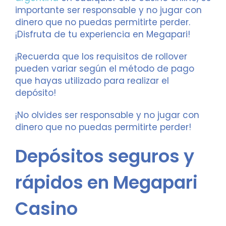
importante ser responsable y no jugar con
dinero que no puedas permitirte perder.
¡Disfruta de tu experiencia en Megapari!
¡Recuerda que los requisitos de rollover
pueden variar según el método de pago
que hayas utilizado para realizar el
depósito!
¡No olvides ser responsable y no jugar con
dinero que no puedas permitirte perder!
Depósitos seguros y
rápidos en Megapari
Casino