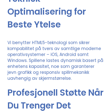
Optimalisering for
Beste Ytelse
Vi benytter HTML5-teknologi som sikrer
kompabilitet på tvers av samtlige moderne
operativsystemer – iOS, Android samt
Windows. Spillene lastes dynamisk basert på
enhetens kapasitet, noe som garanterer
jevn grafikk og responsiv spillmekanikk
uavhengig av skjermstørrelse.
Profesjonell Støtte Når
Du Trenger Det