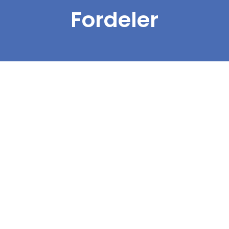
Fordeler