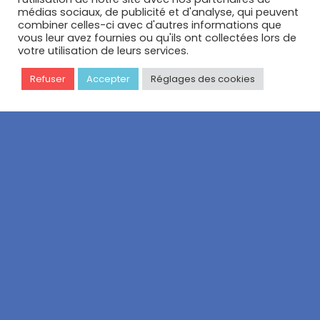
médias sociaux, de publicité et d'analyse, qui peuvent
mon expérience au profit des
combiner celles-ci avec d'autres informations que
coachs et des formateurs.
vous leur avez fournies ou qu'ils ont collectées lors de
votre utilisation de leurs services.
Refuser
Accepter
Réglages des cookies