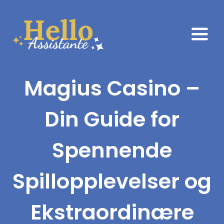
Passer
au
contenu
Togg
Navi
Accueil
Magius Casino –
À propos
Din Guide for
Services
Spennende
Témoignages
Spillopplevelser og
Blog
Ekstraordinære
Contact