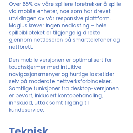
Over 65% av våre spillere foretrekker å spille
via mobile enheter, noe som har drevet
utviklingen av vår responsive plattform.
Magius krever ingen nedlasting – hele
spillbiblioteket er tilgjengelig direkte
gjennom nettleseren på smarttelefoner og
nettbrett.
Den mobile versjonen er optimalisert for
touchskjermer med intuitive
navigasjonsmenyer og hurtige lastetider
selv på moderate nettverksforbindelser.
Samtlige funksjoner fra desktop-versjonen
er bevart, inkludert kontobehandling,
innskudd, uttak samt tilgang til
kundeservice.
Teknisk