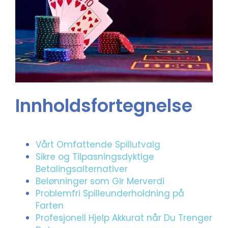
Innholdsfortegnelse
Vårt Omfattende Spillutvalg
Sikre og Tilpasningsdyktige
Betalingsalternativer
Belønninger som Gir Merverdi
Problemfri Spilleunderholdning på
Farten
Profesjonell Hjelp Akkurat når Du Trenger