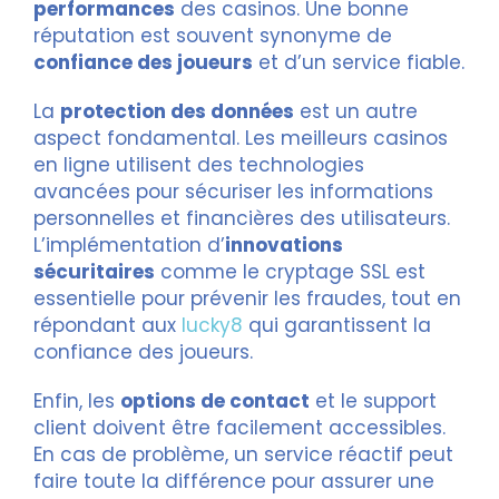
performances
des casinos. Une bonne
réputation est souvent synonyme de
confiance des joueurs
et d’un service fiable.
La
protection des données
est un autre
aspect fondamental. Les meilleurs casinos
en ligne utilisent des technologies
avancées pour sécuriser les informations
personnelles et financières des utilisateurs.
L’implémentation d’
innovations
sécuritaires
comme le cryptage SSL est
essentielle pour prévenir les fraudes, tout en
répondant aux
lucky8
qui garantissent la
confiance des joueurs.
Enfin, les
options de contact
et le support
client doivent être facilement accessibles.
En cas de problème, un service réactif peut
faire toute la différence pour assurer une