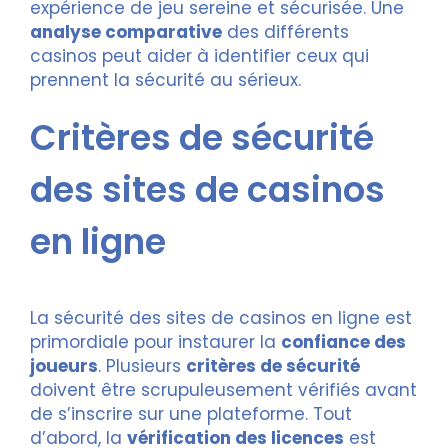
expérience de jeu sereine et sécurisée. Une
analyse comparative
des différents
casinos peut aider à identifier ceux qui
prennent la sécurité au sérieux.
Critères de sécurité
des sites de casinos
en ligne
La sécurité des sites de casinos en ligne est
primordiale pour instaurer la
confiance des
joueurs
. Plusieurs
critères de sécurité
doivent être scrupuleusement vérifiés avant
de s’inscrire sur une plateforme. Tout
d’abord, la
vérification des licences
est