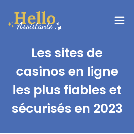
Passer
au
contenu
Togg
Navi
Accueil
Les sites de
À propos
casinos en ligne
Services
les plus fiables et
Témoignages
sécurisés en 2023
Blog
Contact