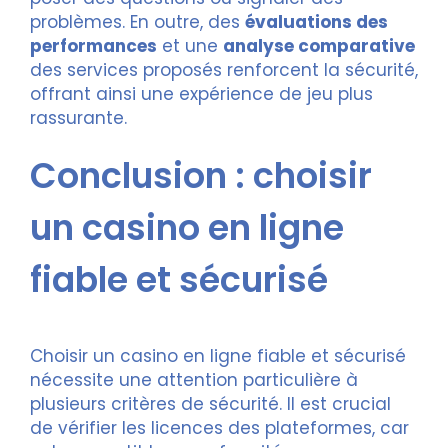
problèmes. En outre, des
évaluations des
performances
et une
analyse comparative
des services proposés renforcent la sécurité,
offrant ainsi une expérience de jeu plus
rassurante.
Conclusion : choisir
un casino en ligne
fiable et sécurisé
Choisir un casino en ligne fiable et sécurisé
nécessite une attention particulière à
plusieurs critères de sécurité. Il est crucial
de vérifier les licences des plateformes, car