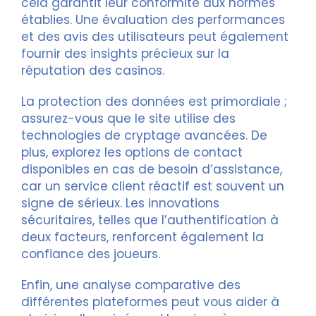
cela garantit leur conformité aux normes
établies. Une évaluation des performances
et des avis des utilisateurs peut également
fournir des insights précieux sur la
réputation des casinos.
La protection des données est primordiale ;
assurez-vous que le site utilise des
technologies de cryptage avancées. De
plus, explorez les options de contact
disponibles en cas de besoin d’assistance,
car un service client réactif est souvent un
signe de sérieux. Les innovations
sécuritaires, telles que l’authentification à
deux facteurs, renforcent également la
confiance des joueurs.
Enfin, une analyse comparative des
différentes plateformes peut vous aider à