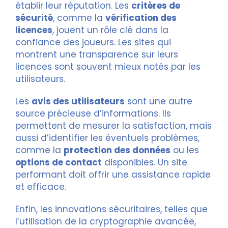
établir leur réputation. Les
critères de
sécurité
, comme la
vérification des
licences
, jouent un rôle clé dans la
confiance des joueurs. Les sites qui
montrent une transparence sur leurs
licences sont souvent mieux notés par les
utilisateurs.
Les
avis des utilisateurs
sont une autre
source précieuse d’informations. Ils
permettent de mesurer la satisfaction, mais
aussi d’identifier les éventuels problèmes,
comme la
protection des données
ou les
options de contact
disponibles. Un site
performant doit offrir une assistance rapide
et efficace.
Enfin, les innovations sécuritaires, telles que
l’utilisation de la cryptographie avancée,