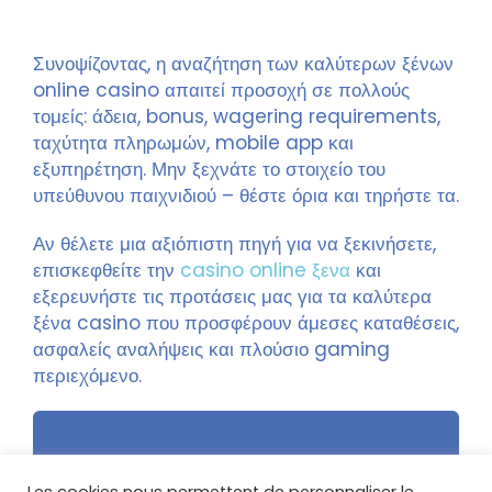
Συνοψίζοντας, η αναζήτηση των καλύτερων ξένων
online casino απαιτεί προσοχή σε πολλούς
τομείς: άδεια, bonus, wagering requirements,
ταχύτητα πληρωμών, mobile app και
εξυπηρέτηση. Μην ξεχνάτε το στοιχείο του
υπεύθυνου παιχνιδιού – θέστε όρια και τηρήστε τα.
Αν θέλετε μια αξιόπιστη πηγή για να ξεκινήσετε,
επισκεφθείτε την
casino online ξενα
και
εξερευνήστε τις προτάσεις μας για τα καλύτερα
ξένα casino που προσφέρουν άμεσες καταθέσεις,
ασφαλείς αναλήψεις και πλούσιο gaming
περιεχόμενο.
À propos de l'auteur :