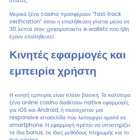
απάτες.
Μερικά ξένα casino προσφέρουν “fast‑track
verification” όπου η επαλήθευση γίνεται μέσα σε
30 λεπτά όταν χρησιμοποιείτε e‑wallets που ήδη
έχουν επαληθευτεί.
Κινητές εφαρμογές και
εμπειρία χρήστη
Η κινητή εμπειρία είναι πλέον βασική. Τα καλύτερα
ξένα online casino διαθέτουν native εφαρμογές
για iOS και Android, ή τουλάχιστον μια
responsive ιστοσελίδα που λειτουργεί ομαλά σε
smartphone. Η εφαρμογή πρέπει να υποστηρίζει
τα ίδια bonus, τις ίδιες μεθόδους πληρωμής και το
live casino.