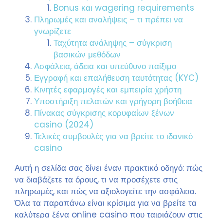
Bonus και wagering requirements
Πληρωμές και αναλήψεις – τι πρέπει να
γνωρίζετε
Ταχύτητα ανάληψης – σύγκριση
βασικών μεθόδων
Ασφάλεια, άδεια και υπεύθυνο παίξιμο
Εγγραφή και επαλήθευση ταυτότητας (KYC)
Κινητές εφαρμογές και εμπειρία χρήστη
Υποστήριξη πελατών και γρήγορη βοήθεια
Πίνακας σύγκρισης κορυφαίων ξένων
casino (2024)
Τελικές συμβουλές για να βρείτε το ιδανικό
casino
Αυτή η σελίδα σας δίνει έναν πρακτικό οδηγό: πώς
να διαβάζετε τα όρους, τι να προσέχετε στις
πληρωμές, και πώς να αξιολογείτε την ασφάλεια.
Όλα τα παραπάνω είναι κρίσιμα για να βρείτε τα
καλύτερα ξένα online casino που ταιριάζουν στις