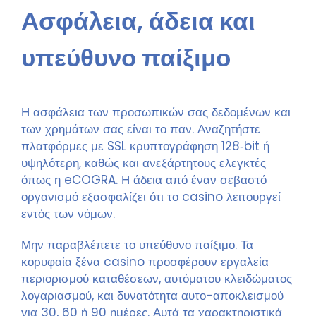
Ασφάλεια, άδεια και
υπεύθυνο παίξιμο
Η ασφάλεια των προσωπικών σας δεδομένων και
των χρημάτων σας είναι το παν. Αναζητήστε
πλατφόρμες με SSL κρυπτογράφηση 128‑bit ή
υψηλότερη, καθώς και ανεξάρτητους ελεγκτές
όπως η eCOGRA. Η άδεια από έναν σεβαστό
οργανισμό εξασφαλίζει ότι το casino λειτουργεί
εντός των νόμων.
Μην παραβλέπετε το υπεύθυνο παίξιμο. Τα
κορυφαία ξένα casino προσφέρουν εργαλεία
περιορισμού καταθέσεων, αυτόματου κλειδώματος
λογαριασμού, και δυνατότητα αυτο-αποκλεισμού
για 30, 60 ή 90 ημέρες. Αυτά τα χαρακτηριστικά