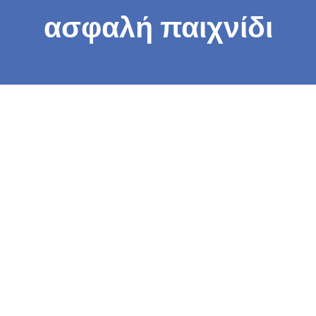
ασφαλή παιχνίδι