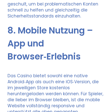
geschult, um bei problematischen Konten
schnell zu helfen und gleichzeitig die
Sicherheitsstandards einzuhalten.
8. Mobile Nutzung –
App und
Browser‑Erlebnis
Das Casino bietet sowohl eine native
Android‑App als auch eine iOS‑Version, die
im jeweiligen Store kostenlos
heruntergeladen werden können. Für Spieler,
die lieber im Browser bleiben, ist die mobile
Website vollständig responsive und
unterstützt alle oben genannten