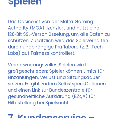
Spielen
Das Casino ist von der Malta Gaming
Authority (MGA) lizenziert und nutzt eine
128‑Bit SSL‑Verschlüsselung, um alle Daten zu
schützen. Zusätzlich wird das Spielverhalten
durch unabhängige Prüflabore (z. B. iTech
Labs) auf Fairness kontrolliert.
Verantwortungsvolles Spielen wird
großgeschrieben: Spieler können Limits für
Einzahlungen, Verlust und Sitzungsdauer
setzen. Es gibt zudem Selbstsperr‑Optionen
und einen Link zur Bundeszentrale für
gesundheitliche Aufklärung (BZgA) für
Hilfestellung bei Spielsucht.
7. Kundenservice –