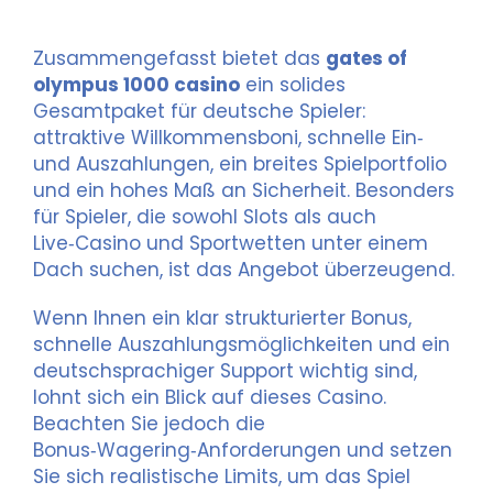
Zusammengefasst bietet das
gates of
olympus 1000 casino
ein solides
Gesamtpaket für deutsche Spieler:
attraktive Willkommensboni, schnelle Ein‑
und Auszahlungen, ein breites Spielportfolio
und ein hohes Maß an Sicherheit. Besonders
für Spieler, die sowohl Slots als auch
Live‑Casino und Sportwetten unter einem
Dach suchen, ist das Angebot überzeugend.
Wenn Ihnen ein klar strukturierter Bonus,
schnelle Auszahlungsmöglichkeiten und ein
deutschsprachiger Support wichtig sind,
lohnt sich ein Blick auf dieses Casino.
Beachten Sie jedoch die
Bonus‑Wagering‑Anforderungen und setzen
Sie sich realistische Limits, um das Spiel