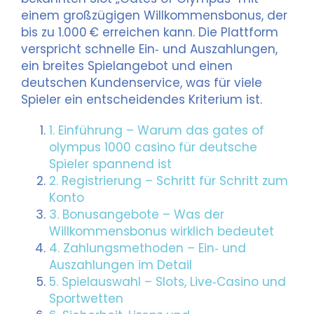
einem großzügigen Willkommensbonus, der
bis zu 1.000 € erreichen kann. Die Plattform
verspricht schnelle Ein‑ und Auszahlungen,
ein breites Spielangebot und einen
deutschen Kundenservice, was für viele
Spieler ein entscheidendes Kriterium ist.
1. Einführung – Warum das gates of
olympus 1000 casino für deutsche
Spieler spannend ist
2. Registrierung – Schritt für Schritt zum
Konto
3. Bonusangebote – Was der
Willkommensbonus wirklich bedeutet
4. Zahlungsmethoden – Ein‑ und
Auszahlungen im Detail
5. Spielauswahl – Slots, Live‑Casino und
Sportwetten