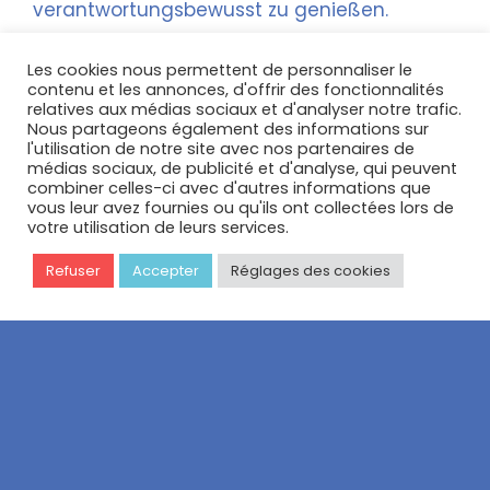
verantwortungsbewusst zu genießen.
Les cookies nous permettent de personnaliser le
contenu et les annonces, d'offrir des fonctionnalités
relatives aux médias sociaux et d'analyser notre trafic.
À propos de l'auteur :
Nous partageons également des informations sur
l'utilisation de notre site avec nos partenaires de
Aurélie
médias sociaux, de publicité et d'analyse, qui peuvent
combiner celles-ci avec d'autres informations que
Forte de mon
vous leur avez fournies ou qu'ils ont collectées lors de
votre utilisation de leurs services.
expérience de plus
de 18 ans dans
Refuser
Accepter
Réglages des cookies
l'assistanat j'ai à
cœur de mettre
mon expérience au profit des
coachs et des formateurs.