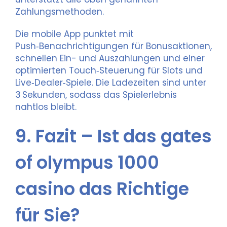
Zahlungsmethoden.
Die mobile App punktet mit
Push‑Benachrichtigungen für Bonusaktionen,
schnellen Ein- und Auszahlungen und einer
optimierten Touch‑Steuerung für Slots und
Live‑Dealer‑Spiele. Die Ladezeiten sind unter
3 Sekunden, sodass das Spielerlebnis
nahtlos bleibt.
9. Fazit – Ist das gates
of olympus 1000
casino das Richtige
für Sie?