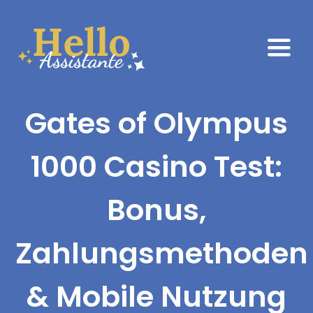
Passer
au
contenu
Togg
Navi
Accueil
Gates of Olympus
À propos
1000 Casino Test:
Services
Bonus,
Témoignages
Zahlungsmethoden
Blog
& Mobile Nutzung
Contact