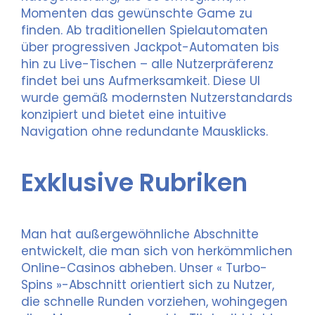
Momenten das gewünschte Game zu
finden. Ab traditionellen Spielautomaten
über progressiven Jackpot-Automaten bis
hin zu Live-Tischen – alle Nutzerpräferenz
findet bei uns Aufmerksamkeit. Diese UI
wurde gemäß modernsten Nutzerstandards
konzipiert und bietet eine intuitive
Navigation ohne redundante Mausklicks.
Exklusive Rubriken
Man hat außergewöhnliche Abschnitte
entwickelt, die man sich von herkömmlichen
Online-Casinos abheben. Unser « Turbo-
Spins »-Abschnitt orientiert sich zu Nutzer,
die schnelle Runden vorziehen, wohingegen