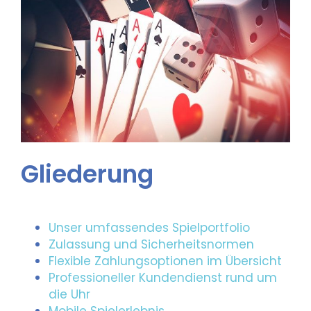
Gliederung
Unser umfassendes Spielportfolio
Zulassung und Sicherheitsnormen
Flexible Zahlungsoptionen im Übersicht
Professioneller Kundendienst rund um
die Uhr
Mobile Spielerlebnis