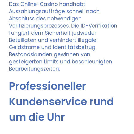
Das Online-Casino handhabt
Auszahlungsaufträge schnell nach
Abschluss des notwendigen
Verifizierungsprozesses. Die ID-Verifikation
fungiert dem Sicherheit jedweder
Beteiligten und verhindert illegale
Geldströme und Identitätsbetrug.
Bestandskunden gewinnen von
gesteigerten Limits und beschleunigten
Bearbeitungszeiten.
Professioneller
Kundenservice rund
um die Uhr