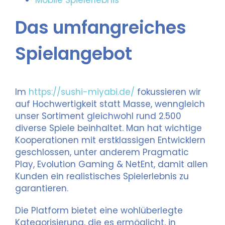
Das umfangreiches
Spielangebot
Im
https://sushi-miyabi.de/
fokussieren wir
auf Hochwertigkeit statt Masse, wenngleich
unser Sortiment gleichwohl rund 2.500
diverse Spiele beinhaltet. Man hat wichtige
Kooperationen mit erstklassigen Entwicklern
geschlossen, unter anderem Pragmatic
Play, Evolution Gaming & NetEnt, damit allen
Kunden ein realistisches Spielerlebnis zu
garantieren.
Die Platform bietet eine wohlüberlegte
Kategorisierung, die es ermöglicht, in