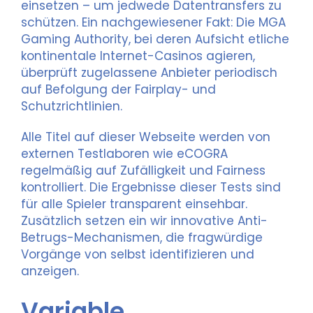
einsetzen – um jedwede Datentransfers zu
schützen. Ein nachgewiesener Fakt: Die MGA
Gaming Authority, bei deren Aufsicht etliche
kontinentale Internet-Casinos agieren,
überprüft zugelassene Anbieter periodisch
auf Befolgung der Fairplay- und
Schutzrichtlinien.
Alle Titel auf dieser Webseite werden von
externen Testlaboren wie eCOGRA
regelmäßig auf Zufälligkeit und Fairness
kontrolliert. Die Ergebnisse dieser Tests sind
für alle Spieler transparent einsehbar.
Zusätzlich setzen ein wir innovative Anti-
Betrugs-Mechanismen, die fragwürdige
Vorgänge von selbst identifizieren und
anzeigen.
Variable