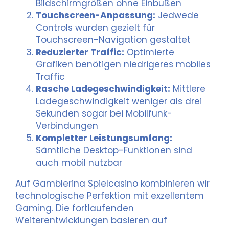
Bildschirmgrößen ohne Einbußen
Touchscreen-Anpassung:
Jedwede
Controls wurden gezielt für
Touchscreen-Navigation gestaltet
Reduzierter Traffic:
Optimierte
Grafiken benötigen niedrigeres mobiles
Traffic
Rasche Ladegeschwindigkeit:
Mittlere
Ladegeschwindigkeit weniger als drei
Sekunden sogar bei Mobilfunk-
Verbindungen
Kompletter Leistungsumfang:
Sämtliche Desktop-Funktionen sind
auch mobil nutzbar
Auf Gamblerina Spielcasino kombinieren wir
technologische Perfektion mit exzellentem
Gaming. Die fortlaufenden
Weiterentwicklungen basieren auf