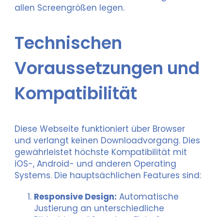
allen Screengrößen legen.
Technischen
Voraussetzungen und
Kompatibilität
Diese Webseite funktioniert über Browser
und verlangt keinen Downloadvorgang. Dies
gewährleistet höchste Kompatibilität mit
iOS-, Android- und anderen Operating
Systems. Die hauptsächlichen Features sind:
Responsive Design:
Automatische
Justierung an unterschiedliche