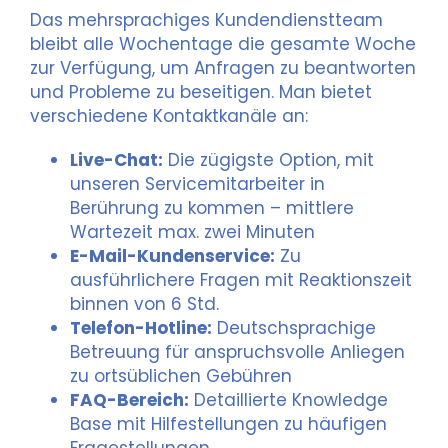
Das mehrsprachiges Kundendienstteam
bleibt alle Wochentage die gesamte Woche
zur Verfügung, um Anfragen zu beantworten
und Probleme zu beseitigen. Man bietet
verschiedene Kontaktkanäle an:
Live-Chat:
Die zügigste Option, mit
unseren Servicemitarbeiter in
Berührung zu kommen – mittlere
Wartezeit max. zwei Minuten
E-Mail-Kundenservice:
Zu
ausführlichere Fragen mit Reaktionszeit
binnen von 6 Std.
Telefon-Hotline:
Deutschsprachige
Betreuung für anspruchsvolle Anliegen
zu ortsüblichen Gebühren
FAQ-Bereich:
Detaillierte Knowledge
Base mit Hilfestellungen zu häufigen