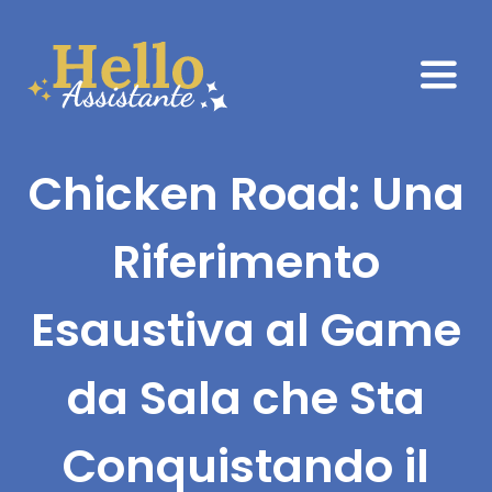
Passer
au
contenu
Togg
Navi
Accueil
Chicken Road: Una
À propos
Riferimento
Services
Esaustiva al Game
Témoignages
da Sala che Sta
Blog
Conquistando il
Contact