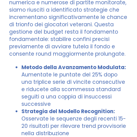
numerica e numerose di partite monitorate,
siamo riusciti a identificato strategie che
incrementano significativamente le chance
di trionfo dei giocatori veterani. Questa
gestione del budget resta il fondamento
fondamentale: stabilire confini precisi
previamente di avviare tutela il fondo e
consente round maggiormente prolungate.
Metodo della Avanzamento Modulata:
Aumentate le puntate del 25% dopo
una triplice serie di vincite consecutive
e riducete alla scommessa standard
seguiti a una coppia di insuccessi
successive
Strategia del Modello Recognition:
Osservate le sequenze degli recenti 15-
20 risultati per rilevare trend provvisorie
nella distribuzione