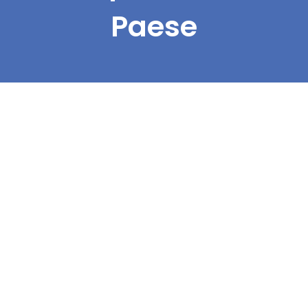
Paese