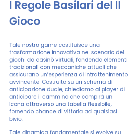
I Regole Basilari del Il
Gioco
Tale nostro game costituisce una
trasformazione innovativa nel scenario dei
giochi da casinò virtuali, fondendo elementi
tradizionali con meccaniche attuali che
assicurano un’esperienza di intrattenimento
avvincente. Costruito su un schema di
anticipazione duale, chiediamo ai player di
anticipare il cammino che compirà un
icona attraverso una tabella flessibile,
fornendo chance di vittoria ad qualsiasi
bivio.
Tale dinamica fondamentale si evolve su