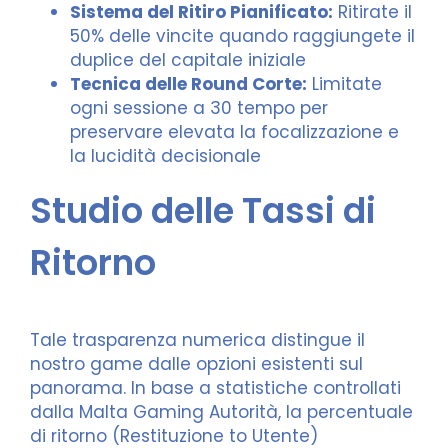
Sistema del Ritiro Pianificato:
Ritirate il
50% delle vincite quando raggiungete il
duplice del capitale iniziale
Tecnica delle Round Corte:
Limitate
ogni sessione a 30 tempo per
preservare elevata la focalizzazione e
la lucidità decisionale
Studio delle Tassi di
Ritorno
Tale trasparenza numerica distingue il
nostro game dalle opzioni esistenti sul
panorama. In base a statistiche controllati
dalla Malta Gaming Autorità, la percentuale
di ritorno (Restituzione to Utente)