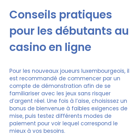
Conseils pratiques
pour les débutants au
casino en ligne
Pour les nouveaux joueurs luxembourgeois, il
est recommandé de commencer par un
compte de démonstration afin de se
familiariser avec les jeux sans risquer
d’argent réel. Une fois à l’aise, choisissez un
bonus de bienvenue à faibles exigences de
mise, puis testez différents modes de
paiement pour voir lequel correspond le
mieux à vos besoins.