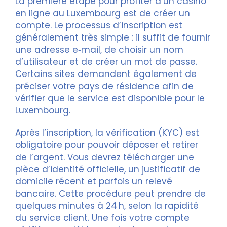
La première étape pour profiter d’un casino
en ligne au Luxembourg est de créer un
compte. Le processus d’inscription est
généralement très simple : il suffit de fournir
une adresse e‑mail, de choisir un nom
d’utilisateur et de créer un mot de passe.
Certains sites demandent également de
préciser votre pays de résidence afin de
vérifier que le service est disponible pour le
Luxembourg.
Après l’inscription, la vérification (KYC) est
obligatoire pour pouvoir déposer et retirer
de l’argent. Vous devrez télécharger une
pièce d’identité officielle, un justificatif de
domicile récent et parfois un relevé
bancaire. Cette procédure peut prendre de
quelques minutes à 24 h, selon la rapidité
du service client. Une fois votre compte