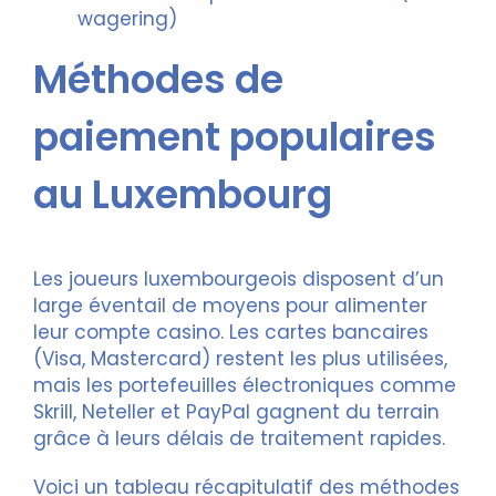
wagering)
Méthodes de
paiement populaires
au Luxembourg
Les joueurs luxembourgeois disposent d’un
large éventail de moyens pour alimenter
leur compte casino. Les cartes bancaires
(Visa, Mastercard) restent les plus utilisées,
mais les portefeuilles électroniques comme
Skrill, Neteller et PayPal gagnent du terrain
grâce à leurs délais de traitement rapides.
Voici un tableau récapitulatif des méthodes