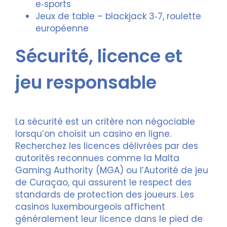
e‑sports
Jeux de table – blackjack 3‑7, roulette
européenne
Sécurité, licence et
jeu responsable
La sécurité est un critère non négociable
lorsqu’on choisit un casino en ligne.
Recherchez les licences délivrées par des
autorités reconnues comme la Malta
Gaming Authority (MGA) ou l’Autorité de jeu
de Curaçao, qui assurent le respect des
standards de protection des joueurs. Les
casinos luxembourgeois affichent
généralement leur licence dans le pied de