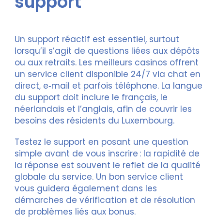
support
Un support réactif est essentiel, surtout
lorsqu’il s’agit de questions liées aux dépôts
ou aux retraits. Les meilleurs casinos offrent
un service client disponible 24/7 via chat en
direct, e‑mail et parfois téléphone. La langue
du support doit inclure le français, le
néerlandais et l’anglais, afin de couvrir les
besoins des résidents du Luxembourg.
Testez le support en posant une question
simple avant de vous inscrire : la rapidité de
la réponse est souvent le reflet de la qualité
globale du service. Un bon service client
vous guidera également dans les
démarches de vérification et de résolution
de problèmes liés aux bonus.