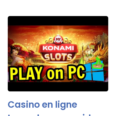
Casino en ligne