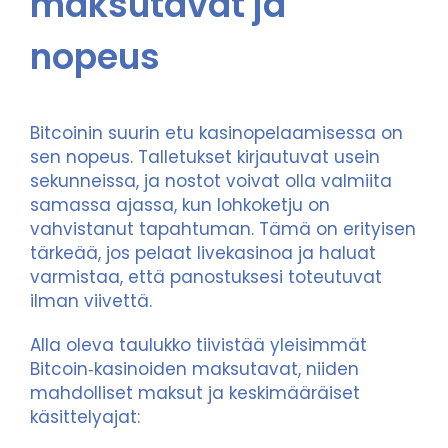
maksutavat ja
nopeus
Bitcoinin suurin etu kasinopelaamisessa on
sen nopeus. Talletukset kirjautuvat usein
sekunneissa, ja nostot voivat olla valmiita
samassa ajassa, kun lohkoketju on
vahvistanut tapahtuman. Tämä on erityisen
tärkeää, jos pelaat livekasinoa ja haluat
varmistaa, että panostuksesi toteutuvat
ilman viivettä.
Alla oleva taulukko tiivistää yleisimmät
Bitcoin‑kasinoiden maksutavat, niiden
mahdolliset maksut ja keskimääräiset
käsittelyajat: