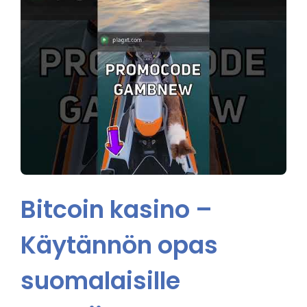
Bitcoin kasino –
Käytännön opas
suomalaisille