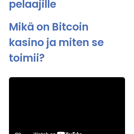
pelaajille
Mikä on Bitcoin
kasino ja miten se
toimii?