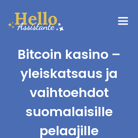
Passer
au
contenu
Togg
Navi
Accueil
Bitcoin kasino –
À propos
yleiskatsaus ja
Services
vaihtoehdot
Témoignages
suomalaisille
Blog
pelaajille
Contact