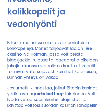
kolikkopelit ja
vedonlyönti
Bitcoin kasinoissa ei ole vain perinteisiä
kolikkopelejä. Monet tarjoavat laajan
live
casino
-valikoiman, jossa voit pelata
blackjackia, ruletaa tai baccaratia oikeiden
jakajien kanssa videolinkin kautta. Livepelit
toimivat yhtä sujuvasti kuin fiat‑kasinoissa,
kunhan yhteys on vakaa.
Jos urheilu kiinnostaa, jotkut Bitcoin kasinot
yhdistävät
sports betting
-toiminnon. Voit
lyödä vetoa suosikkiurheilulajeistasi ja
käyttää voittosi suoraan kasinon rahapeliin