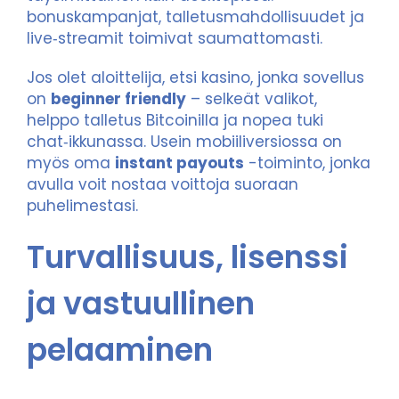
bonuskampanjat, talletusmahdollisuudet ja
live‑streamit toimivat saumattomasti.
Jos olet aloittelija, etsi kasino, jonka sovellus
on
beginner friendly
– selkeät valikot,
helppo talletus Bitcoinilla ja nopea tuki
chat‑ikkunassa. Usein mobiiliversiossa on
myös oma
instant payouts
-toiminto, jonka
avulla voit nostaa voittoja suoraan
puhelimestasi.
Turvallisuus, lisenssi
ja vastuullinen
pelaaminen