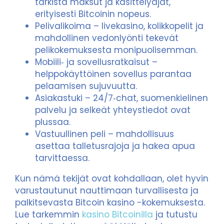
tarkista maksut ja käsittelyajat,
erityisesti Bitcoinin nopeus.
Pelivalikoima – livekasino, kolikkopelit ja
mahdollinen vedonlyönti tekevät
pelikokemuksesta monipuolisemman.
Mobiili‑ ja sovellusratkaisut –
helppokäyttöinen sovellus parantaa
pelaamisen sujuvuutta.
Asiakastuki – 24/7‑chat, suomenkielinen
palvelu ja selkeät yhteystiedot ovat
plussaa.
Vastuullinen peli – mahdollisuus
asettaa talletusrajoja ja hakea apua
tarvittaessa.
Kun nämä tekijät ovat kohdallaan, olet hyvin
varustautunut nauttimaan turvallisesta ja
palkitsevasta Bitcoin kasino -kokemuksesta.
Lue tarkemmin
kasino Bitcoinilla
ja tutustu