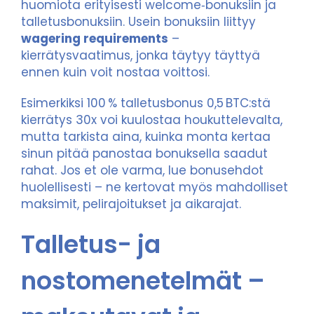
huomiota erityisesti welcome‑bonuksiin ja
talletusbonuksiin. Usein bonuksiin liittyy
wagering requirements
–
kierrätysvaatimus, jonka täytyy täyttyä
ennen kuin voit nostaa voittosi.
Esimerkiksi 100 % talletusbonus 0,5 BTC:stä
kierrätys 30x voi kuulostaa houkuttelevalta,
mutta tarkista aina, kuinka monta kertaa
sinun pitää panostaa bonuksella saadut
rahat. Jos et ole varma, lue bonusehdot
huolellisesti – ne kertovat myös mahdolliset
maksimit, pelirajoitukset ja aikarajat.
Talletus- ja
nostomenetelmät –