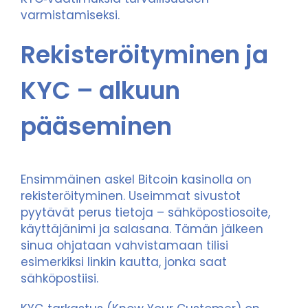
varmistamiseksi.
Rekisteröityminen ja
KYC – alkuun
pääseminen
Ensimmäinen askel Bitcoin kasinolla on
rekisteröityminen. Useimmat sivustot
pyytävät perus tietoja – sähköpostiosoite,
käyttäjänimi ja salasana. Tämän jälkeen
sinua ohjataan vahvistamaan tilisi
esimerkiksi linkin kautta, jonka saat
sähköpostiisi.