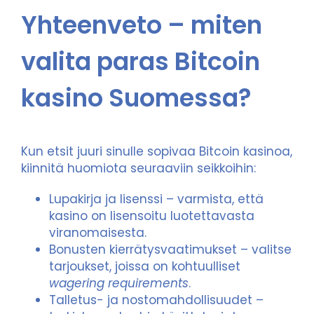
Yhteenveto – miten
valita paras Bitcoin
kasino Suomessa?
Kun etsit juuri sinulle sopivaa Bitcoin kasinoa,
kiinnitä huomiota seuraaviin seikkoihin:
Lupakirja ja lisenssi – varmista, että
kasino on lisensoitu luotettavasta
viranomaisesta.
Bonusten kierrätysvaatimukset – valitse
tarjoukset, joissa on kohtuulliset
wagering requirements
.
Talletus- ja nostomahdollisuudet –