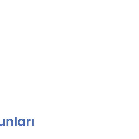
unları