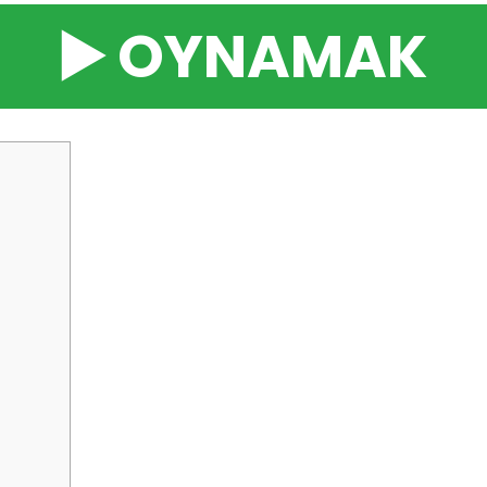
▶️ OYNAMAK