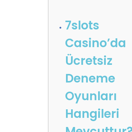
7slots
Casino’da
Ücretsiz
Deneme
Oyunları
Hangileri
Mevcuttur