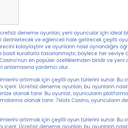
etsiz deneme oyunları, yeni oyuncular için ideal bir
 derinletecek ve eğlenceli hale getirecek çeşitli oyu
recini kolaylaştırır ve oyunların nasıl oynandığını öğ
ve basit kurallarla tasarlanmıştır, böylece her seviy
Casino’nun en popüler özelliklerinden biridir ve yen
i anlamasına yardımcı olur.
erini artırmak için çeşitli oyun türlerini sunar. Bu oy
ı içerir. Ücretsiz deneme oyunları, bu oyunların nası
ze olanak tanır. Bu oyunlar, oyuncuların platforma a
larına olanak tanır. 7slots Casino, oyuncuların den
erini artırmak için çeşitli oyun türlerini sunar. Bu oy
ı içerir. Ücretsiz deneme oyunları, bu oyunların nası