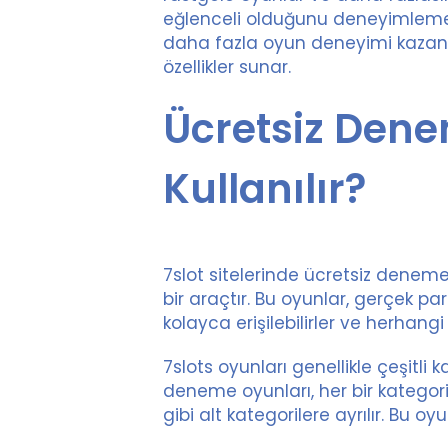
eğlenceli olduğunu deneyimlemeni
daha fazla oyun deneyimi kazanma
özellikler sunar.
Ücretsiz Dene
Kullanılır?
7slot sitelerinde ücretsiz deneme
bir araçtır. Bu oyunlar, gerçek p
kolayca erişilebilirler ve herhan
7slots oyunları genellikle çeşitli k
deneme oyunları, her bir kategori
gibi alt kategorilere ayrılır. Bu o