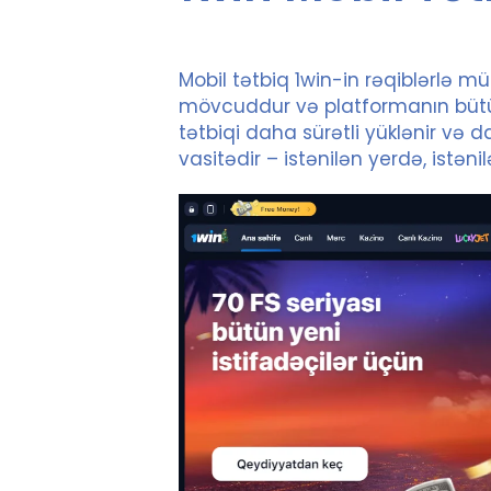
Mobil tətbiq 1win-in rəqiblərlə 
mövcuddur və platformanın bütün f
tətbiqi daha sürətli yüklənir və 
vasitədir – istənilən yerdə, istən