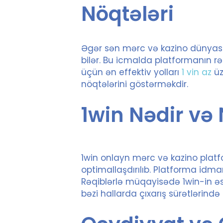
Nöqtələri
Əgər sən mərc və kazino dünyası
bilər. Bu icmalda platformanın rə
üçün ən effektiv yolları
1 vin az
üz
nöqtələrini göstərməkdir.
1win Nədir və
1win onlayn mərc və kazino platfo
optimallaşdırılıb. Platforma idman
Rəqiblərlə müqayisədə 1win-in əs
bəzi hallarda çıxarış sürətlərind