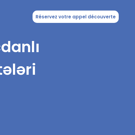
Réservez votre appel découverte
cdanlı
ələri